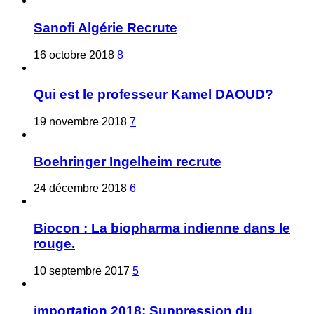
Sanofi Algérie Recrute
16 octobre 2018
8
Qui est le professeur Kamel DAOUD?
19 novembre 2018
7
Boehringer Ingelheim recrute
24 décembre 2018
6
Biocon : La biopharma indienne dans le
rouge.
10 septembre 2017
5
importation 2018: Suppression du