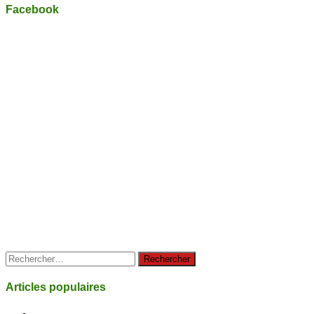
Facebook
Rechercher :
Articles populaires