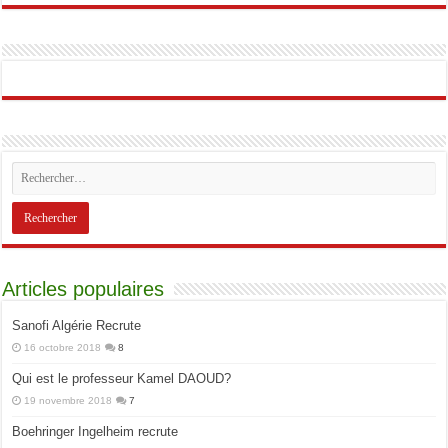
Articles populaires
Sanofi Algérie Recrute
16 octobre 2018
8
Qui est le professeur Kamel DAOUD?
19 novembre 2018
7
Boehringer Ingelheim recrute