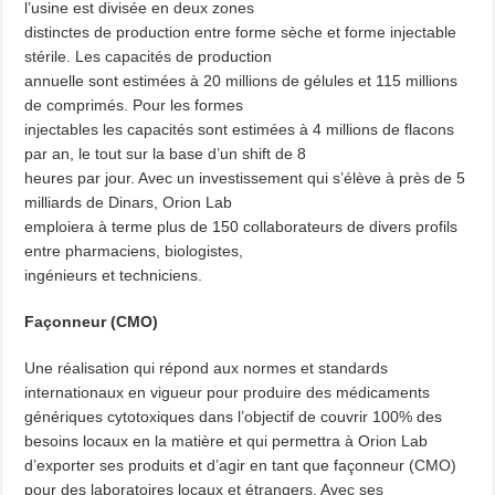
l’usine est divisée en deux zones
distinctes de production entre forme sèche et forme injectable
stérile. Les capacités de production
annuelle sont estimées à 20 millions de gélules et 115 millions
de comprimés. Pour les formes
injectables les capacités sont estimées à 4 millions de flacons
par an, le tout sur la base d’un shift de 8
heures par jour. Avec un investissement qui s’élève à près de 5
milliards de Dinars, Orion Lab
emploiera à terme plus de 150 collaborateurs de divers profils
entre pharmaciens, biologistes,
ingénieurs et techniciens.
Façonneur (CMO)
Une réalisation qui répond aux normes et standards
internationaux en vigueur pour produire des médicaments
génériques cytotoxiques dans l’objectif de couvrir 100% des
besoins locaux en la matière et qui permettra à Orion Lab
d’exporter ses produits et d’agir en tant que façonneur (CMO)
pour des laboratoires locaux et étrangers. Avec ses