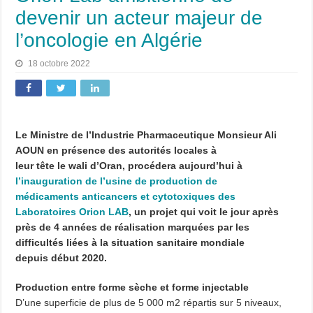
devenir un acteur majeur de
l’oncologie en Algérie
18 octobre 2022
Le Ministre de l’Industrie Pharmaceutique Monsieur Ali
AOUN en présence des autorités locales à
leur tête le wali d’Oran, procédera aujourd’hui à
l’inauguration de l’usine de production de
médicaments anticancers et cytotoxiques des
Laboratoires Orion LAB
, un projet qui voit le jour après
près de 4 années de réalisation marquées par les
difficultés liées à la situation sanitaire mondiale
depuis début 2020.
Production entre forme sèche et forme injectable
D’une superficie de plus de 5 000 m2 répartis sur 5 niveaux,