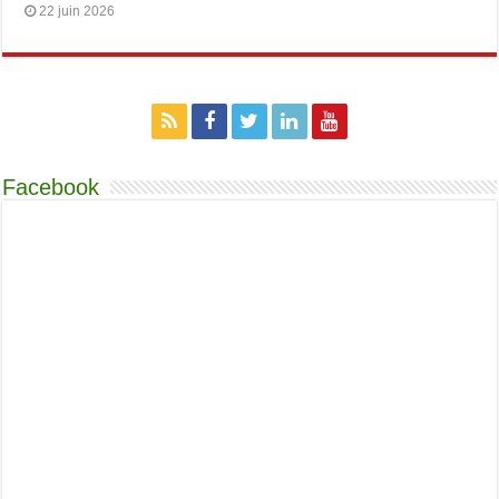
22 juin 2026
Facebook