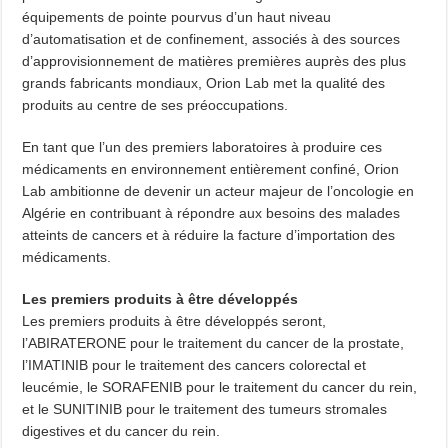
équipements de pointe pourvus d’un haut niveau
d’automatisation et de confinement, associés à des sources
d’approvisionnement de matières premières auprès des plus
grands fabricants mondiaux, Orion Lab met la qualité des
produits au centre de ses préoccupations.
En tant que l’un des premiers laboratoires à produire ces
médicaments en environnement entièrement confiné, Orion
Lab ambitionne de devenir un acteur majeur de l’oncologie en
Algérie en contribuant à répondre aux besoins des malades
atteints de cancers et à réduire la facture d’importation des
médicaments.
Les premiers produits à être développés
Les premiers produits à être développés seront,
l’ABIRATERONE pour le traitement du cancer de la prostate,
l’IMATINIB pour le traitement des cancers colorectal et
leucémie, le SORAFENIB pour le traitement du cancer du rein,
et le SUNITINIB pour le traitement des tumeurs stromales
digestives et du cancer du rein.