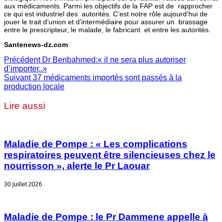
aux médicaments. Parmi les objectifs de la FAP est de rapprocher
ce qui est industriel des autorités. C’est notre rôle aujourd’hui de
jouer le trait d’union et d’intermédiaire pour assurer un brassage
entre le prescripteur, le malade, le fabricant et entre les autorités.
Santenews-dz.com
Précédent
Dr Benbahmed:« il ne sera plus autoriser
d’importer..»
Suivant
37 médicaments importés sont passés à la
production locale
Lire aussi
Maladie de Pompe : « Les complications
respiratoires peuvent être silencieuses chez le
nourrisson », alerte le Pr Laouar
30 juillet 2026
Maladie de Pompe : le Pr Dammene appelle à