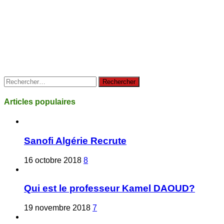
Rechercher :
Articles populaires
Sanofi Algérie Recrute
16 octobre 2018
8
Qui est le professeur Kamel DAOUD?
19 novembre 2018
7