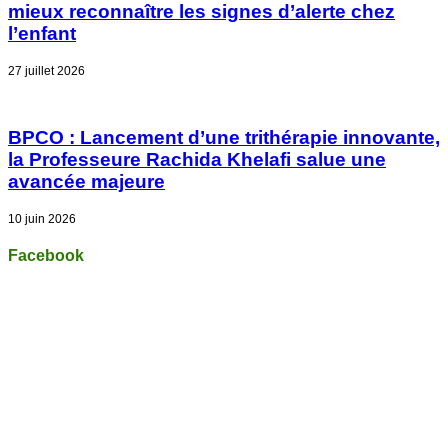
mieux reconnaître les signes d’alerte chez
l’enfant
27 juillet 2026
BPCO : Lancement d’une trithérapie innovante,
la Professeure Rachida Khelafi salue une
avancée majeure
10 juin 2026
Facebook