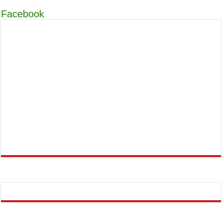
Facebook