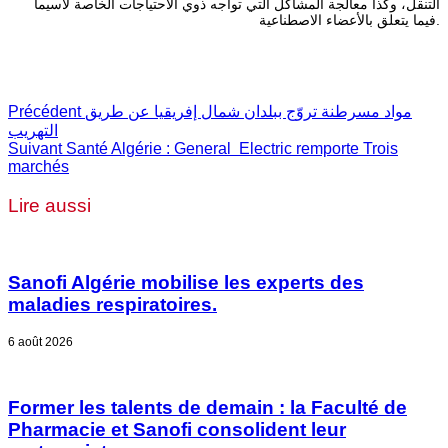
التنقل، وكذا معالجة المشاكل التي تواجه ذوي الاحتياجات الخاصة لاسيما
فيما يتعلق بالأعضاء الاصطناعية.
مواد مسرطنة تروّج ببلدان شمال إفريقيا عن طريق
Précédent
التهريب
Suivant
Santé Algérie : General Electric remporte Trois
marchés
Lire aussi
Sanofi Algérie mobilise les experts des
maladies respiratoires.
6 août 2026
Former les talents de demain : la Faculté de
Pharmacie et Sanofi consolident leur