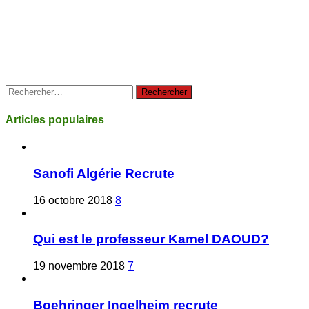
Rechercher :
Articles populaires
Sanofi Algérie Recrute
16 octobre 2018
8
Qui est le professeur Kamel DAOUD?
19 novembre 2018
7
Boehringer Ingelheim recrute