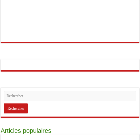
Articles populaires