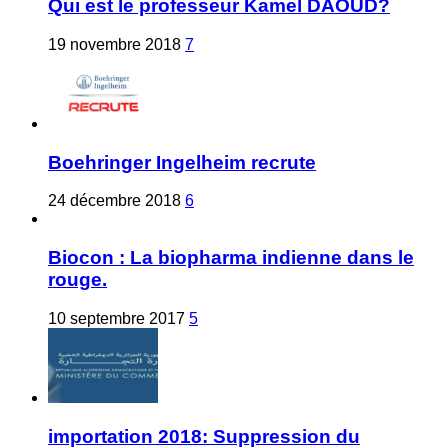
Qui est le professeur Kamel DAOUD?
19 novembre 2018
7
Boehringer Ingelheim recrute
24 décembre 2018
6
Biocon : La biopharma indienne dans le
rouge.
10 septembre 2017
5
importation 2018: Suppression du