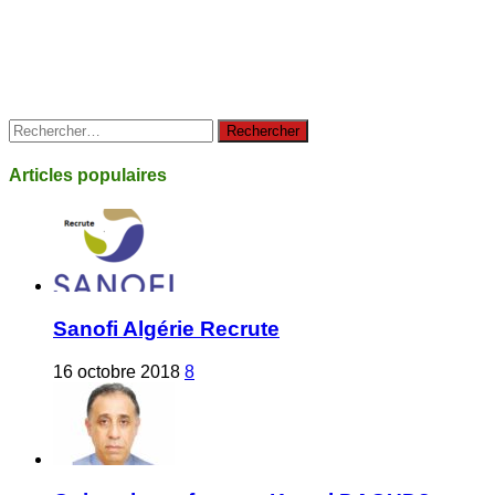
Rechercher :
Articles populaires
Sanofi Algérie Recrute
16 octobre 2018
8