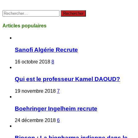
Rechercher :
Articles populaires
Sanofi Algérie Recrute
16 octobre 2018
8
Qui est le professeur Kamel DAOUD?
19 novembre 2018
7
Boehringer Ingelheim recrute
24 décembre 2018
6
Biocon : La biopharma indienne dans le