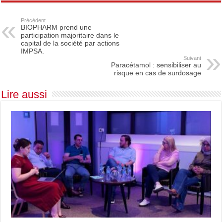
Précédent
BIOPHARM prend une
participation majoritaire dans le
capital de la société par actions
IMPSA.
Suivant
Paracétamol : sensibiliser au
risque en cas de surdosage
Lire aussi