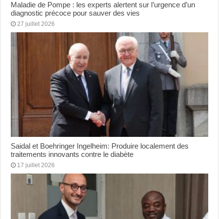
Maladie de Pompe : les experts alertent sur l’urgence d’un
diagnostic précoce pour sauver des vies
27 juillet 2026
Saidal et Boehringer Ingelheim: Produire localement des
traitements innovants contre le diabète
17 juillet 2026