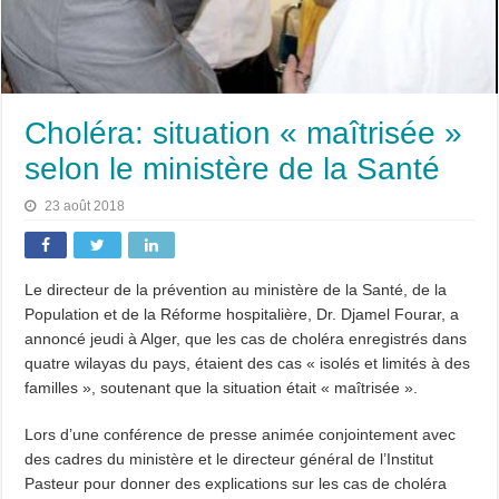
Choléra: situation « maîtrisée »
selon le ministère de la Santé
23 août 2018
Le directeur de la prévention au ministère de la Santé, de la
Population et de la Réforme hospitalière, Dr. Djamel Fourar, a
annoncé jeudi à Alger, que les cas de choléra enregistrés dans
quatre wilayas du pays, étaient des cas « isolés et limités à des
familles », soutenant que la situation était « maîtrisée ».
Lors d’une conférence de presse animée conjointement avec
des cadres du ministère et le directeur général de l’Institut
Pasteur pour donner des explications sur les cas de choléra