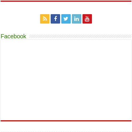
Facebook