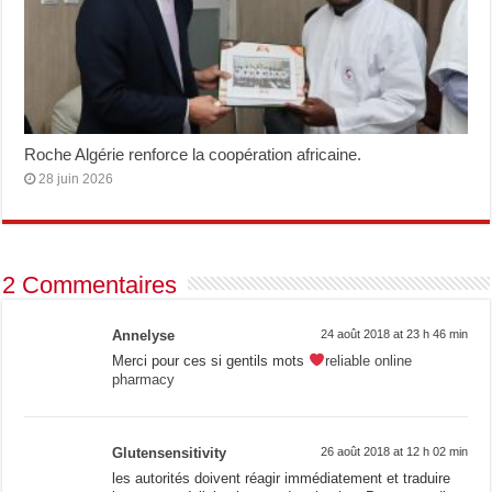
Roche Algérie renforce la coopération africaine.
28 juin 2026
2 Commentaires
Annelyse
24 août 2018 at 23 h 46 min
Merci pour ces si gentils mots
reliable online
pharmacy
Glutensensitivity
26 août 2018 at 12 h 02 min
les autorités doivent réagir immédiatement et traduire