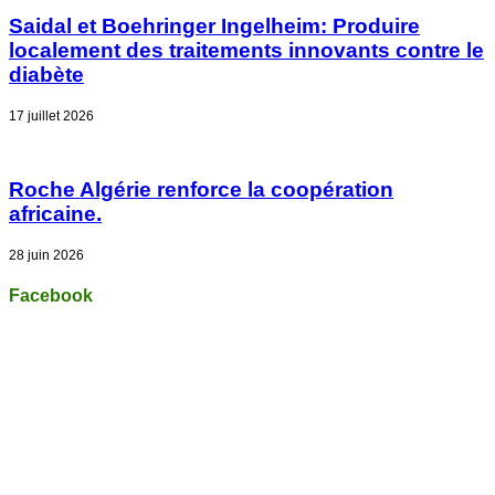
Saidal et Boehringer Ingelheim: Produire
localement des traitements innovants contre le
diabète
17 juillet 2026
Roche Algérie renforce la coopération
africaine.
28 juin 2026
Facebook