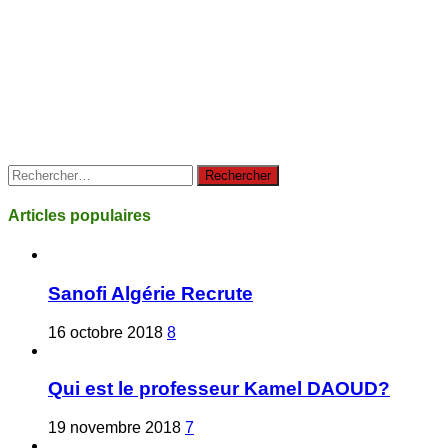
Rechercher :
Articles populaires
Sanofi Algérie Recrute
16 octobre 2018
8
Qui est le professeur Kamel DAOUD?
19 novembre 2018
7