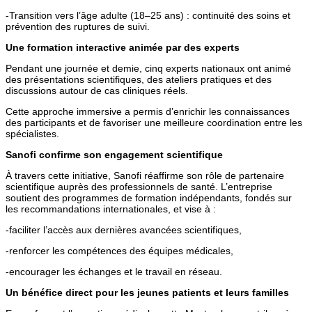
-Transition vers l’âge adulte (18–25 ans) : continuité des soins et
prévention des ruptures de suivi.
Une formation interactive animée par des experts
Pendant une journée et demie, cinq experts nationaux ont animé
des présentations scientifiques, des ateliers pratiques et des
discussions autour de cas cliniques réels.
Cette approche immersive a permis d’enrichir les connaissances
des participants et de favoriser une meilleure coordination entre les
spécialistes.
Sanofi confirme son engagement scientifique
À travers cette initiative, Sanofi réaffirme son rôle de partenaire
scientifique auprès des professionnels de santé. L’entreprise
soutient des programmes de formation indépendants, fondés sur
les recommandations internationales, et vise à :
-faciliter l’accès aux dernières avancées scientifiques,
-renforcer les compétences des équipes médicales,
-encourager les échanges et le travail en réseau.
Un bénéfice direct pour les jeunes patients et leurs familles