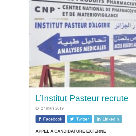
L’Institut Pasteur recrute
27 mars 2019
Facebook
Twitter
LinkedIn
APPEL A CANDIDATURE EXTERNE