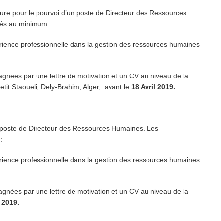
ature pour le pourvoi d’un poste de Directeur des Ressources
iés au minimum :
ience professionnelle dans la gestion des ressources humaines
nées par une lettre de motivation et un CV au niveau de la
it Staoueli, Dely-Brahim, Alger, avant le
18 Avril 2019.
n poste de Directeur des Ressources Humaines. Les
:
ience professionnelle dans la gestion des ressources humaines
nées par une lettre de motivation et un CV au niveau de la
l 2019.