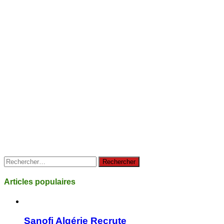
Rechercher :
Articles populaires
Sanofi Algérie Recrute