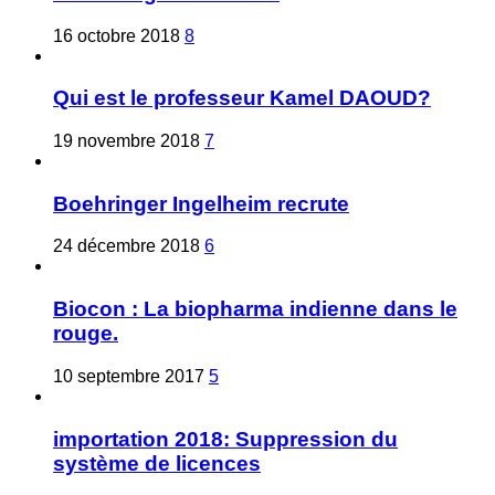
16 octobre 2018
8
Qui est le professeur Kamel DAOUD?
19 novembre 2018
7
Boehringer Ingelheim recrute
24 décembre 2018
6
Biocon : La biopharma indienne dans le
rouge.
10 septembre 2017
5
importation 2018: Suppression du
système de licences