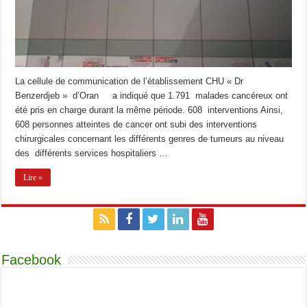
La cellule de communication de l’établissement CHU « Dr
Benzerdjeb » d’Oran a indiqué que 1.791 malades cancéreux ont
été pris en charge durant la même période. 608 interventions Ainsi,
608 personnes atteintes de cancer ont subi des interventions
chirurgicales concernant les différents genres de tumeurs au niveau
des différents services hospitaliers …
Lire »
Facebook