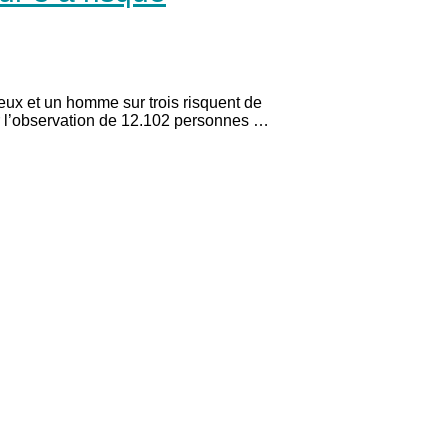
ux et un homme sur trois risquent de
r l’observation de 12.102 personnes …