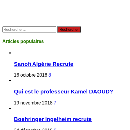
Rechercher :
Articles populaires
Sanofi Algérie Recrute
16 octobre 2018
8
Qui est le professeur Kamel DAOUD?
19 novembre 2018
7
Boehringer Ingelheim recrute