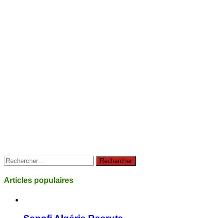
Rechercher :
Articles populaires