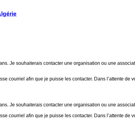
lgérie
4 ans. Je souhaiterais contacter une organisation ou une assoc
se courriel afin que je puisse les contacter. Dans l’attente de 
4 ans. Je souhaiterais contacter une organisation ou une assoc
se courriel afin que je puisse les contacter. Dans l’attente de 