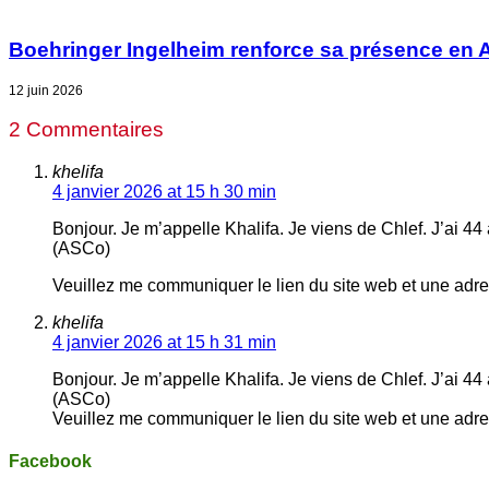
Boehringer Ingelheim renforce sa présence en A
12 juin 2026
2 Commentaires
khelifa
4 janvier 2026 at 15 h 30 min
Bonjour. Je m’appelle Khalifa. Je viens de Chlef. J’ai 4
(ASCo)
Veuillez me communiquer le lien du site web et une adres
khelifa
4 janvier 2026 at 15 h 31 min
Bonjour. Je m’appelle Khalifa. Je viens de Chlef. J’ai 4
(ASCo)
Veuillez me communiquer le lien du site web et une adres
Facebook