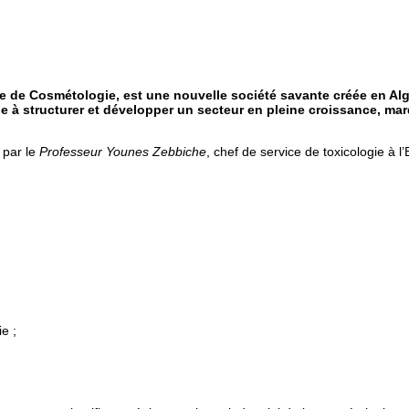
e de Cosmétologie, est une nouvelle société savante créée en Alg
vise à structurer et développer un secteur en pleine croissance, 
 par le
Professeur
Younes Zebbiche
, chef de service de toxicologie à 
e ;