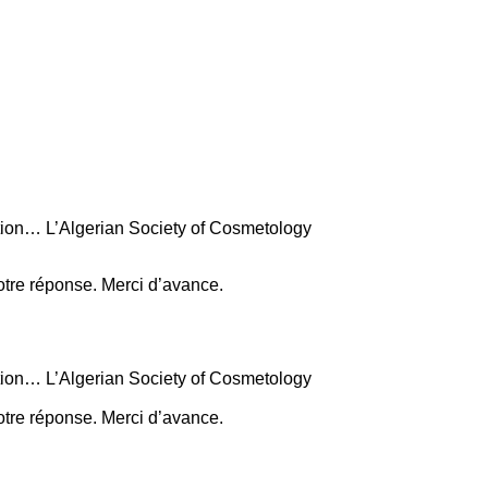
iation… L’Algerian Society of Cosmetology
votre réponse. Merci d’avance.
iation… L’Algerian Society of Cosmetology
votre réponse. Merci d’avance.