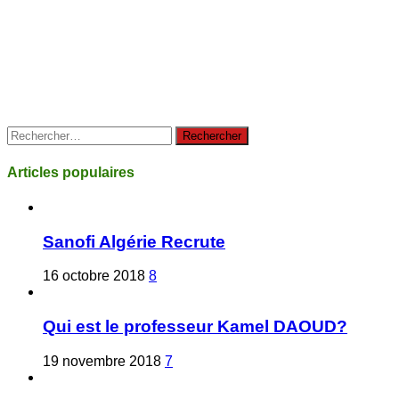
Rechercher :
Articles populaires
Sanofi Algérie Recrute
16 octobre 2018
8
Qui est le professeur Kamel DAOUD?
19 novembre 2018
7