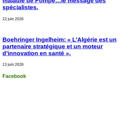
maladie de Pompe…le message des
spécialistes.
22 juin 2026
Boehringer Ingelheim: « L’Algérie est un
partenaire stratégique et un moteur
d’innovation en santé ».
13 juin 2026
Facebook