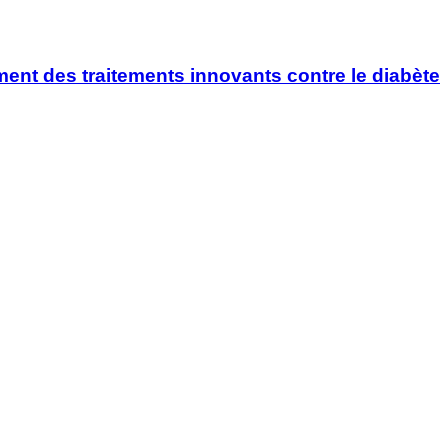
ment des traitements innovants contre le diabète