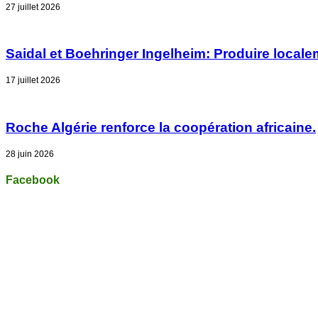
27 juillet 2026
Saidal et Boehringer Ingelheim: Produire locale
17 juillet 2026
Roche Algérie renforce la coopération africaine.
28 juin 2026
Facebook