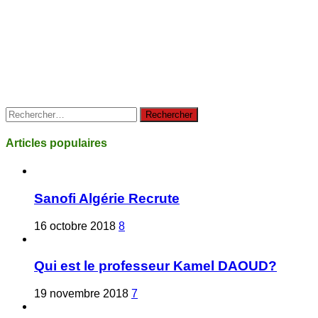
Rechercher :
Articles populaires
Sanofi Algérie Recrute
16 octobre 2018
8
Qui est le professeur Kamel DAOUD?
19 novembre 2018
7