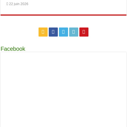
22 juin 2026
Facebook