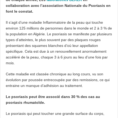
collaboration avec l’association Nationale du Psoriasis en
font le constat.
Il s’agit d’une maladie Inflammatoire de la peau qui touche
environ 125 millions de personnes dans le monde et 2 à 3 % de
la population en Algérie. Le psoriasis se manifeste par plusieurs
types d’atteintes, le plus souvent par des plaques rouges
présentant des squames blanches d’où leur appellation
spécifique. Cela est due à un renouvellement anormalement
accéléré de la peau, chaque 3 à 6 jours au lieu d’une fois par
mois.
Cette maladie est classée chronique au long cours, vu son
évolution par poussée entrecoupée par des remissions, ce qui
entraine un manque d’adhésion au traitement.
Le psoriasis peut être associé dans 30 % des cas au
psoriasis rhumatoïde.
Le psoriasis qui peut toucher une grande surface du corps,