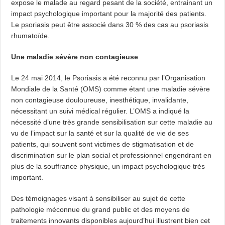
expose le malade au regard pesant de la société, entrainant un
impact psychologique important pour la majorité des patients.
Le psoriasis peut être associé dans 30 % des cas au psoriasis
rhumatoïde.
Une maladie sévère non contagieuse
Le 24 mai 2014, le Psoriasis a été reconnu par l’Organisation
Mondiale de la Santé (OMS) comme étant une maladie sévère
non contagieuse douloureuse, inesthétique, invalidante,
nécessitant un suivi médical régulier. L’OMS a indiqué la
nécessité d’une très grande sensibilisation sur cette maladie au
vu de l’impact sur la santé et sur la qualité de vie de ses
patients, qui souvent sont victimes de stigmatisation et de
discrimination sur le plan social et professionnel engendrant en
plus de la souffrance physique, un impact psychologique très
important.
Des témoignages visant à sensibiliser au sujet de cette
pathologie méconnue du grand public et des moyens de
traitements innovants disponibles aujourd’hui illustrent bien cet