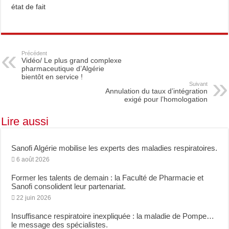
état de fait
Précédent
Vidéo/ Le plus grand complexe
pharmaceutique d’Algérie
bientôt en service !
Suivant
Annulation du taux d’intégration
exigé pour l’homologation
Lire aussi
Sanofi Algérie mobilise les experts des maladies respiratoires.
6 août 2026
Former les talents de demain : la Faculté de Pharmacie et
Sanofi consolident leur partenariat.
22 juin 2026
Insuffisance respiratoire inexpliquée : la maladie de Pompe…
le message des spécialistes.