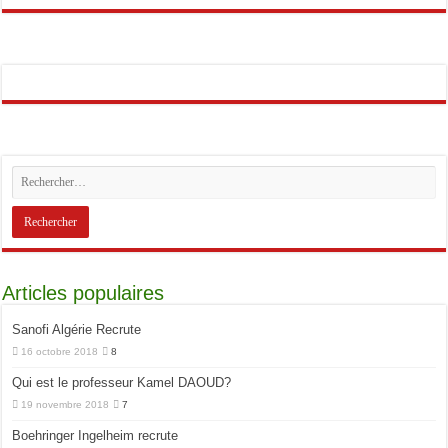
Articles populaires
Sanofi Algérie Recrute
16 octobre 2018
8
Qui est le professeur Kamel DAOUD?
19 novembre 2018
7
Boehringer Ingelheim recrute