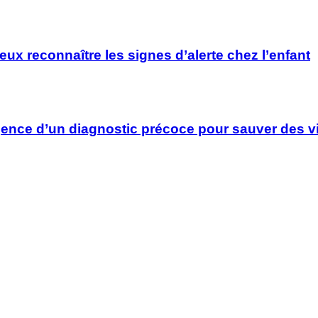
x reconnaître les signes d’alerte chez l’enfant
rgence d’un diagnostic précoce pour sauver des v