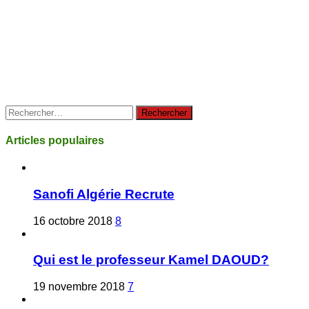
Rechercher :
Articles populaires
Sanofi Algérie Recrute
16 octobre 2018
8
Qui est le professeur Kamel DAOUD?
19 novembre 2018
7