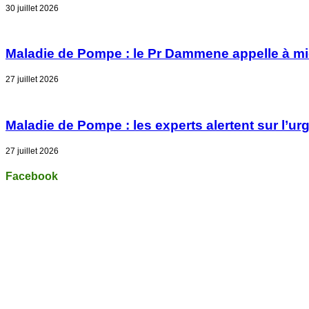
30 juillet 2026
Maladie de Pompe : le Pr Dammene appelle à mieu
27 juillet 2026
Maladie de Pompe : les experts alertent sur l’u
27 juillet 2026
Facebook