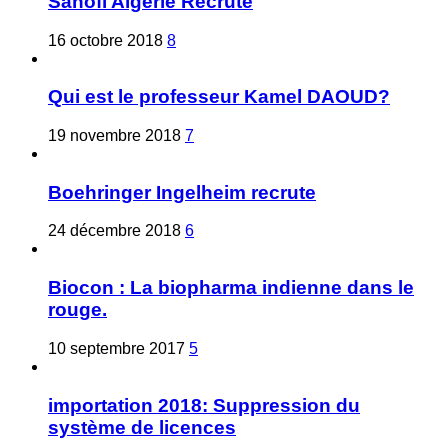
Sanofi Algérie Recrute
16 octobre 2018
8
Qui est le professeur Kamel DAOUD?
19 novembre 2018
7
Boehringer Ingelheim recrute
24 décembre 2018
6
Biocon : La biopharma indienne dans le
rouge.
10 septembre 2017
5
importation 2018: Suppression du
système de licences