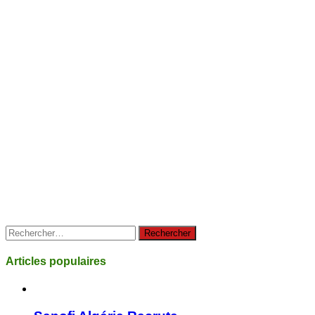
Rechercher :
Articles populaires