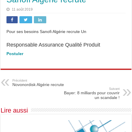
11 août 2019
Pour ses besoins Sanofi Algérie recrute Un
Responsable Assurance Qualité Produit
Postuler
Précédent
Novonordisk Algérie recrute
Suivant
Bayer: 8 milliards pour couvrir
un scandale !
Lire aussi