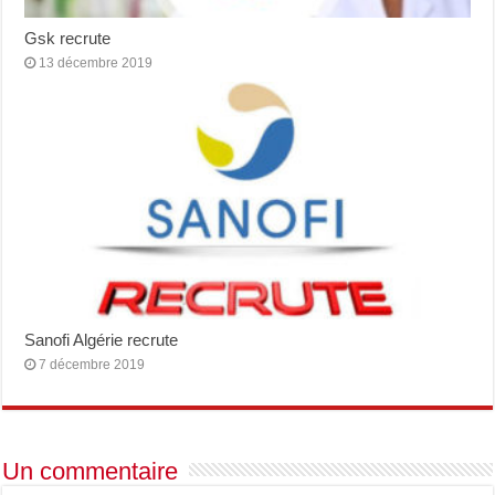
Gsk recrute
13 décembre 2019
Sanofi Algérie recrute
7 décembre 2019
Un commentaire