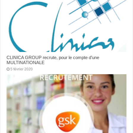
CLINICA GROUP recrute, pour le compte d’une
MULTINATIONALE
5 février 2020