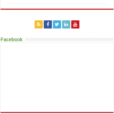
Facebook