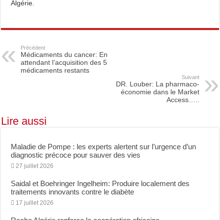
Algérie.
Précédent
Médicaments du cancer: En
attendant l’acquisition des 5
médicaments restants
Suivant
DR. Louber: La pharmaco-
économie dans le Market
Access…..
Lire aussi
Maladie de Pompe : les experts alertent sur l’urgence d’un
diagnostic précoce pour sauver des vies
27 juillet 2026
Saidal et Boehringer Ingelheim: Produire localement des
traitements innovants contre le diabète
17 juillet 2026