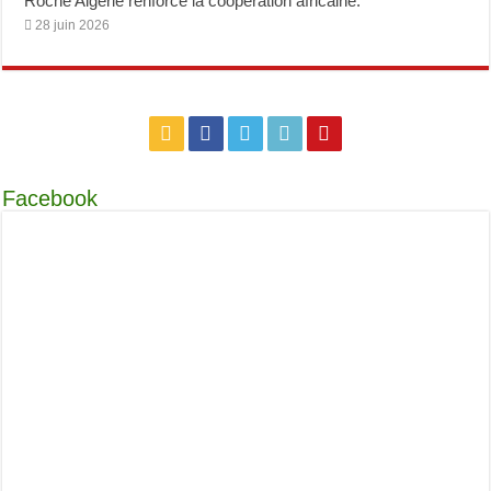
Roche Algérie renforce la coopération africaine.
28 juin 2026
Facebook