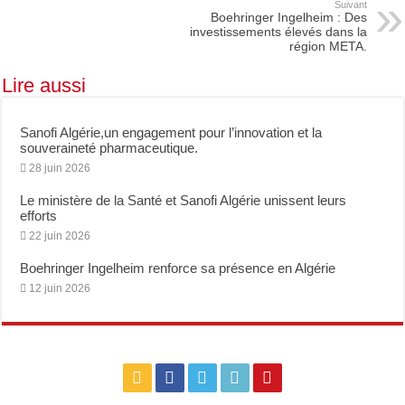
Suivant
Boehringer Ingelheim : Des
investissements élevés dans la
région META.
Lire aussi
Sanofi Algérie,un engagement pour l’innovation et la
souveraineté pharmaceutique.
28 juin 2026
Le ministère de la Santé et Sanofi Algérie unissent leurs
efforts
22 juin 2026
Boehringer Ingelheim renforce sa présence en Algérie
12 juin 2026