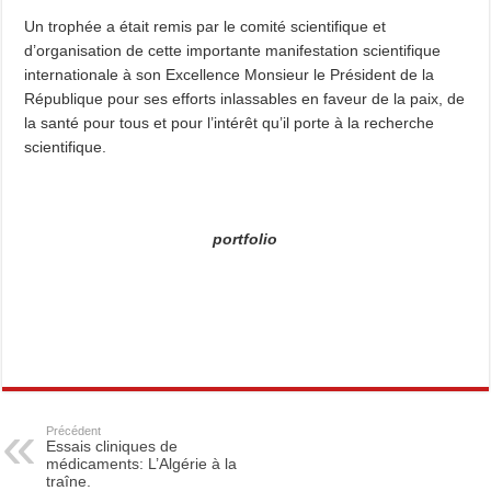
Un trophée a était remis par le comité scientifique et
d’organisation de cette importante manifestation scientifique
internationale à son Excellence Monsieur le Président de la
République pour ses efforts inlassables en faveur de la paix, de
la santé pour tous et pour l’intérêt qu’il porte à la recherche
scientifique.
portfolio
Précédent
Essais cliniques de
médicaments: L’Algérie à la
traîne.