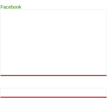
Facebook