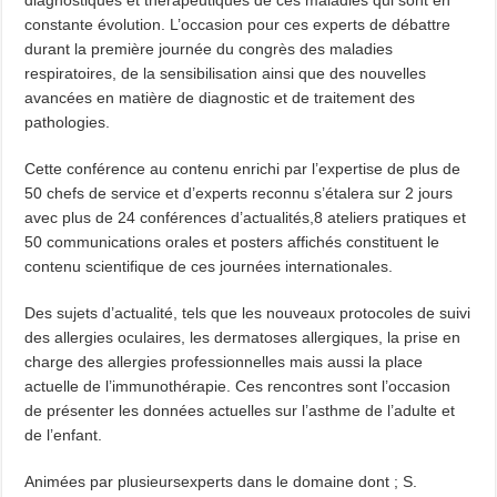
diagnostiques et thérapeutiques de ces maladies qui sont en
constante évolution. L’occasion pour ces experts de débattre
durant la première journée du congrès des maladies
respiratoires, de la sensibilisation ainsi que des nouvelles
avancées en matière de diagnostic et de traitement des
pathologies.
Cette conférence au contenu enrichi par l’expertise de plus de
50 chefs de service et d’experts reconnu s’étalera sur 2 jours
avec plus de 24 conférences d’actualités,8 ateliers pratiques et
50 communications orales et posters affichés constituent le
contenu scientifique de ces journées internationales.
Des sujets d’actualité, tels que les nouveaux protocoles de suivi
des allergies oculaires, les dermatoses allergiques, la prise en
charge des allergies professionnelles mais aussi la place
actuelle de l’immunothérapie. Ces rencontres sont l’occasion
de présenter les données actuelles sur l’asthme de l’adulte et
de l’enfant.
Animées par plusieursexperts dans le domaine dont ; S.