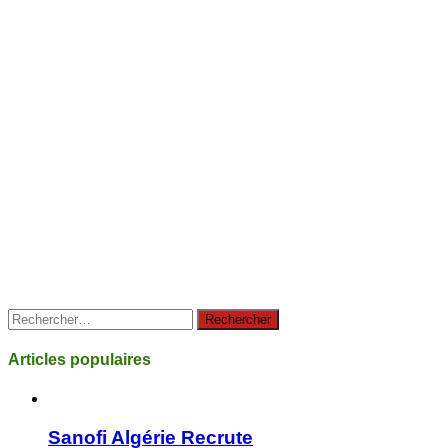
Rechercher :
Articles populaires
Sanofi Algérie Recrute