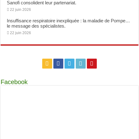
Sanofi consolident leur partenariat.
22 juin 2026
Insuffisance respiratoire inexpliquée : la maladie de Pompe…
le message des spécialistes.
22 juin 2026
Facebook