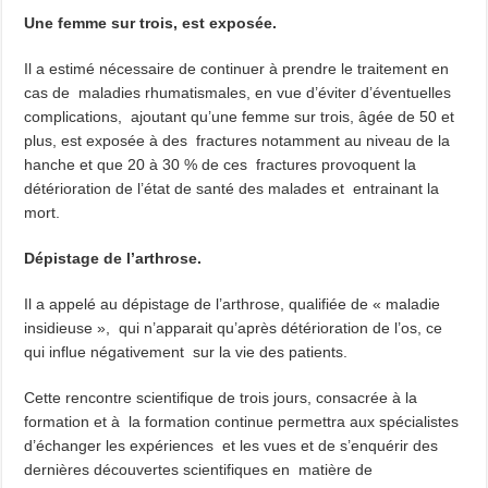
Une femme sur trois, est exposée.
Il a estimé nécessaire de continuer à prendre le traitement en
cas de maladies rhumatismales, en vue d’éviter d’éventuelles
complications, ajoutant qu’une femme sur trois, âgée de 50 et
plus, est exposée à des fractures notamment au niveau de la
hanche et que 20 à 30 % de ces fractures provoquent la
détérioration de l’état de santé des malades et entrainant la
mort.
Dépistage de l’arthrose.
Il a appelé au dépistage de l’arthrose, qualifiée de « maladie
insidieuse », qui n’apparait qu’après détérioration de l’os, ce
qui influe négativement sur la vie des patients.
Cette rencontre scientifique de trois jours, consacrée à la
formation et à la formation continue permettra aux spécialistes
d’échanger les expériences et les vues et de s’enquérir des
dernières découvertes scientifiques en matière de