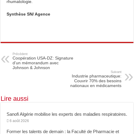
rhumatologie.
Synthèse SN/ Agence
Précédent
Coopération USA-DZ: Signature
d’un mémorandum avec
Johnson & Johnson
Suivant
Industrie pharmaceutique:
Couvrir 70% des besoins
nationaux en médicaments
Lire aussi
Sanofi Algérie mobilise les experts des maladies respiratoires.
6 août 2026
Former les talents de demain : la Faculté de Pharmacie et