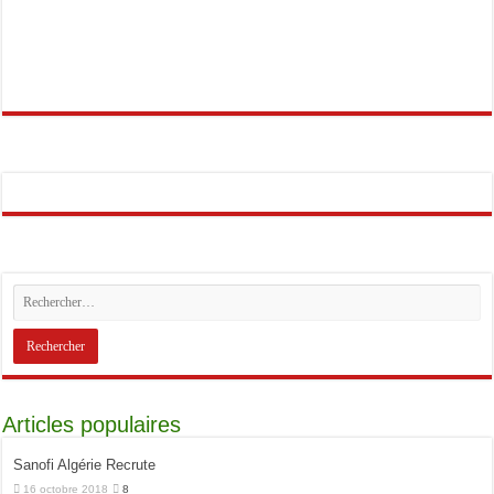
Articles populaires
Sanofi Algérie Recrute
16 octobre 2018
8