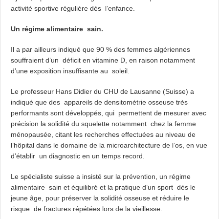
activité sportive régulière dès l’enfance.
Un régime alimentaire sain.
Il a par ailleurs indiqué que 90 % des femmes algériennes
souffraient d’un déficit en vitamine D, en raison notamment
d’une exposition insuffisante au soleil.
Le professeur Hans Didier du CHU de Lausanne (Suisse) a
indiqué que des appareils de densitométrie osseuse très
performants sont développés, qui permettent de mesurer avec
précision la solidité du squelette notamment chez la femme
ménopausée, citant les recherches effectuées au niveau de
l’hôpital dans le domaine de la microarchitecture de l’os, en vue
d’établir un diagnostic en un temps record.
Le spécialiste suisse a insisté sur la prévention, un régime
alimentaire sain et équilibré et la pratique d’un sport dès le
jeune âge, pour préserver la solidité osseuse et réduire le
risque de fractures répétées lors de la vieillesse.