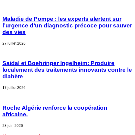
Maladie de Pompe : les experts alertent sur
l’urgence d’un diagnostic précoce pour sauver
des vies
27 juillet 2026
Saidal et Boehringer Ingelheim: Produire
localement des traitements innovants contre le
diabète
17 juillet 2026
Roche Algérie renforce la coopération
africaine.
28 juin 2026