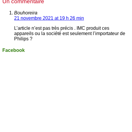
Un commentaire
Bouhoreira
21 novembre 2021 at 19 h 26 min
L’article n’est pas très précis . IMC produit ces
appareils ou la société est seulement l’importateur de
Philips ?
Facebook