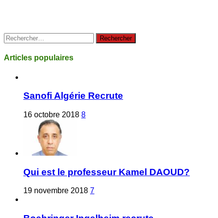
Rechercher :
Articles populaires
Sanofi Algérie Recrute
16 octobre 2018
8
Qui est le professeur Kamel DAOUD?
19 novembre 2018
7