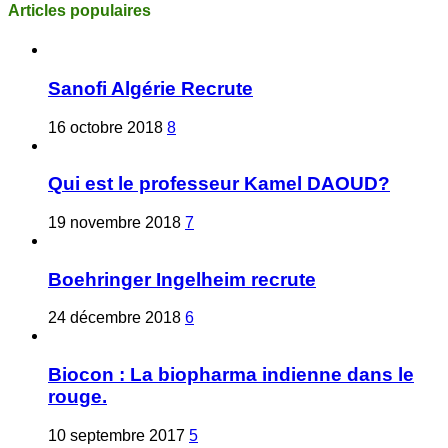
Articles populaires
Sanofi Algérie Recrute
16 octobre 2018
8
Qui est le professeur Kamel DAOUD?
19 novembre 2018
7
Boehringer Ingelheim recrute
24 décembre 2018
6
Biocon : La biopharma indienne dans le
rouge.
10 septembre 2017
5