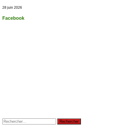
28 juin 2026
Facebook
Rechercher :