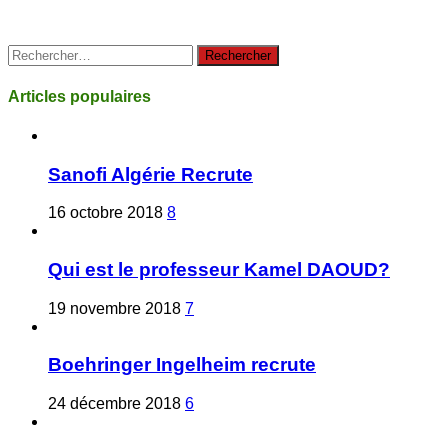
Rechercher :
Articles populaires
Sanofi Algérie Recrute
16 octobre 2018
8
Qui est le professeur Kamel DAOUD?
19 novembre 2018
7
Boehringer Ingelheim recrute
24 décembre 2018
6