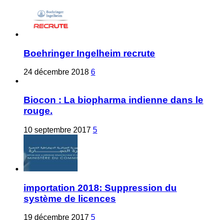
Boehringer Ingelheim recrute
24 décembre 2018
6
Biocon : La biopharma indienne dans le
rouge.
10 septembre 2017
5
importation 2018: Suppression du
système de licences
19 décembre 2017
5