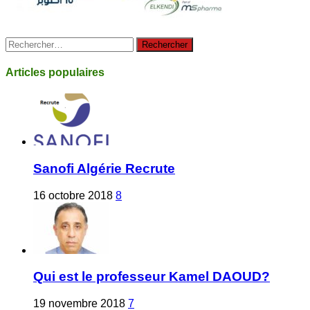
Rechercher :
Articles populaires
Sanofi Algérie Recrute
16 octobre 2018
8
Qui est le professeur Kamel DAOUD?
19 novembre 2018
7