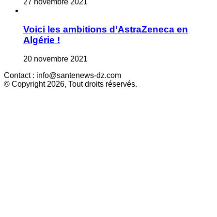
27 novembre 2021
Voici les ambitions d’AstraZeneca en
Algérie !
20 novembre 2021
Contact : info@santenews-dz.com
© Copyright 2026, Tout droits réservés.